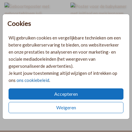
Cookies
Wij gebruiken cookies en vergelijkbare technieken om een
JULI
betere gebruikerservaring te bieden, ons websiteverkeer
en onze prestaties te analyseren en voor marketing- en
sociale mediadoeleinden (het weergeven van
gepersonaliseerde advertenties).
Je kunt jouw toestemming altijd wijzigen of intrekken op
ons
ons cookiebeleid
.
Accepteren
Weigeren