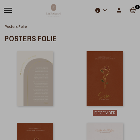
0
Posters Folie
POSTERS FOLIE
DECEMBER