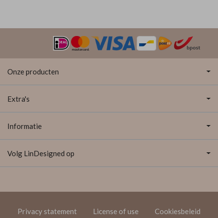
Onze producten
Extra's
Informatie
Volg LinDesigned op
Privacy statement
License of use
Cookiesbeleid