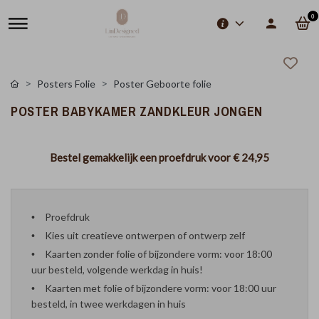
0
Posters Folie
Poster Geboorte folie
POSTER BABYKAMER ZANDKLEUR JONGEN
Bestel gemakkelijk een proefdruk voor
€ 24,95
Proefdruk
Kies uit creatieve ontwerpen of ontwerp zelf
Kaarten zonder folie of bijzondere vorm: voor 18:00
uur besteld, volgende werkdag in huis!
Kaarten met folie of bijzondere vorm: voor 18:00 uur
besteld, in twee werkdagen in huis