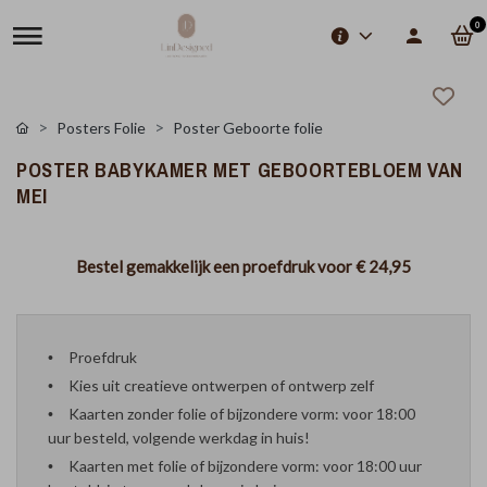
0
Posters Folie
Poster Geboorte folie
POSTER BABYKAMER MET GEBOORTEBLOEM VAN
MEI
Bestel gemakkelijk een proefdruk voor
€ 24,95
Proefdruk
Kies uit creatieve ontwerpen of ontwerp zelf
Kaarten zonder folie of bijzondere vorm: voor 18:00
uur besteld, volgende werkdag in huis!
Kaarten met folie of bijzondere vorm: voor 18:00 uur