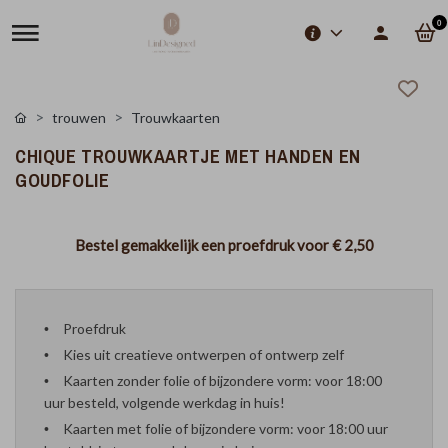
0
trouwen
Trouwkaarten
CHIQUE TROUWKAARTJE MET HANDEN EN
GOUDFOLIE
Bestel gemakkelijk een proefdruk voor
€ 2,50
Proefdruk
Kies uit creatieve ontwerpen of ontwerp zelf
Kaarten zonder folie of bijzondere vorm: voor 18:00
uur besteld, volgende werkdag in huis!
Kaarten met folie of bijzondere vorm: voor 18:00 uur