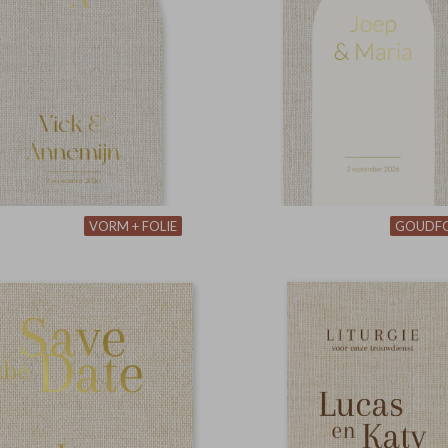
VORM + FOLIE
GOUDFO