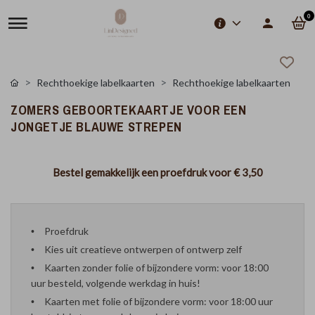
0
Rechthoekige labelkaarten
Rechthoekige labelkaarten
ZOMERS GEBOORTEKAARTJE VOOR EEN
JONGETJE BLAUWE STREPEN
Bestel gemakkelijk een proefdruk voor
€ 3,50
Proefdruk
Kies uit creatieve ontwerpen of ontwerp zelf
Kaarten zonder folie of bijzondere vorm: voor 18:00
uur besteld, volgende werkdag in huis!
Kaarten met folie of bijzondere vorm: voor 18:00 uur