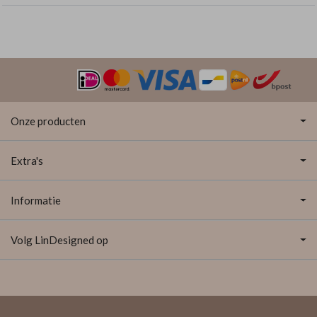
Onze producten
Extra's
Informatie
Volg LinDesigned op