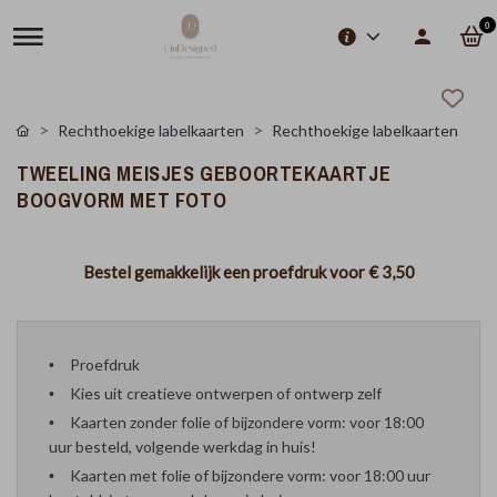
0
Rechthoekige labelkaarten
Rechthoekige labelkaarten
TWEELING MEISJES GEBOORTEKAARTJE
BOOGVORM MET FOTO
Bestel gemakkelijk een proefdruk voor
€ 3,50
Proefdruk
Kies uit creatieve ontwerpen of ontwerp zelf
Kaarten zonder folie of bijzondere vorm: voor 18:00
uur besteld, volgende werkdag in huis!
Kaarten met folie of bijzondere vorm: voor 18:00 uur