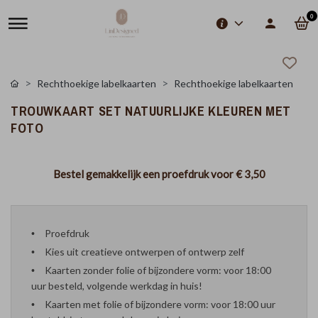
0
Rechthoekige labelkaarten
Rechthoekige labelkaarten
TROUWKAART SET NATUURLIJKE KLEUREN MET
FOTO
Bestel gemakkelijk een proefdruk voor
€ 3,50
Proefdruk
Kies uit creatieve ontwerpen of ontwerp zelf
Kaarten zonder folie of bijzondere vorm: voor 18:00
uur besteld, volgende werkdag in huis!
Kaarten met folie of bijzondere vorm: voor 18:00 uur