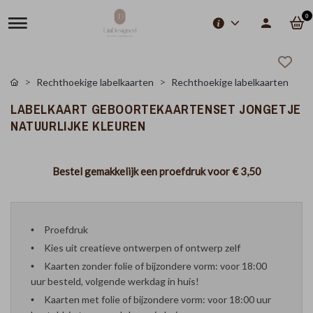
0
Rechthoekige labelkaarten
Rechthoekige labelkaarten
LABELKAART GEBOORTEKAARTENSET JONGETJE
NATUURLIJKE KLEUREN
Bestel gemakkelijk een proefdruk voor
€ 3,50
Proefdruk
Kies uit creatieve ontwerpen of ontwerp zelf
Kaarten zonder folie of bijzondere vorm: voor 18:00
uur besteld, volgende werkdag in huis!
Kaarten met folie of bijzondere vorm: voor 18:00 uur