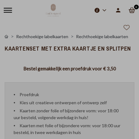
0
Rechthoekige labelkaarten
Rechthoekige labelkaarten
KAARTENSET MET EXTRA KAARTJE EN SPLITPEN
Bestel gemakkelijk een proefdruk voor
€ 3,50
Proefdruk
Kies uit creatieve ontwerpen of ontwerp zelf
Kaarten zonder folie of bijzondere vorm: voor 18:00
uur besteld, volgende werkdag in huis!
Kaarten met folie of bijzondere vorm: voor 18:00 uur
besteld, in twee werkdagen in huis