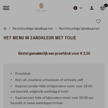
0
Rechthoekige labelkaarten
Rechthoekige labelkaarten
HET MENU IN ZANDKLEUR MET FOLIE
Bestel gemakkelijk een proefdruk voor
€ 3,50
Proefdruk
Kies uit creatieve ontwerpen of ontwerp zelf
Kaarten zonder folie of bijzondere vorm: voor 18:00
uur besteld, volgende werkdag in huis!
Kaarten met folie of bijzondere vorm: voor 18:00 uur
besteld, in twee werkdagen in huis