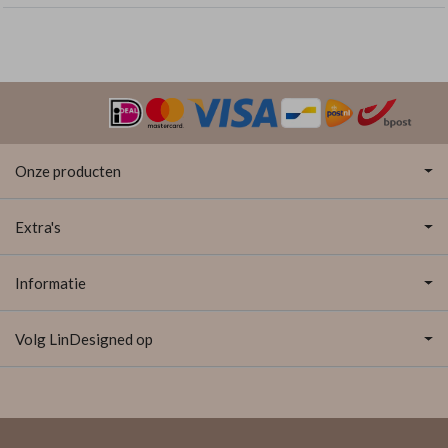
Onze producten
Extra's
Informatie
Volg LinDesigned op