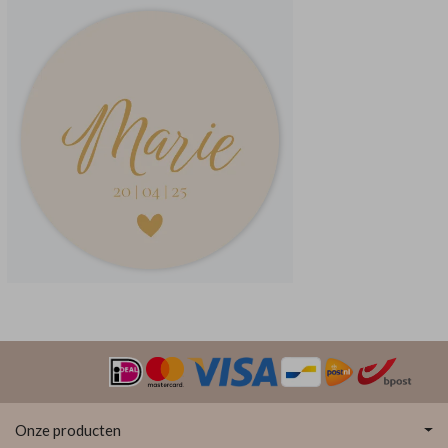
Onze producten