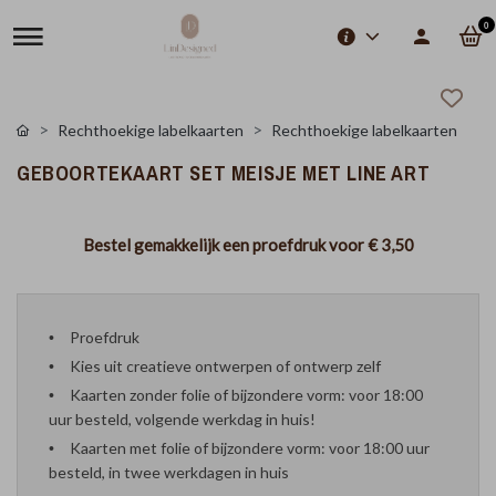
0
Rechthoekige labelkaarten
Rechthoekige labelkaarten
GEBOORTEKAART SET MEISJE MET LINE ART
Bestel gemakkelijk een proefdruk voor
€ 3,50
Proefdruk
Kies uit creatieve ontwerpen of ontwerp zelf
Kaarten zonder folie of bijzondere vorm: voor 18:00
uur besteld, volgende werkdag in huis!
Kaarten met folie of bijzondere vorm: voor 18:00 uur
besteld, in twee werkdagen in huis