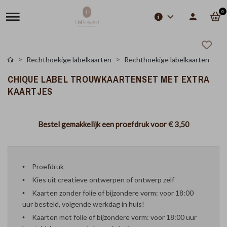
0
Rechthoekige labelkaarten
Rechthoekige labelkaarten
CHIQUE LABEL TROUWKAARTENSET MET EXTRA
KAARTJES
Bestel gemakkelijk een proefdruk voor
€ 3,50
Proefdruk
Kies uit creatieve ontwerpen of ontwerp zelf
Kaarten zonder folie of bijzondere vorm: voor 18:00
uur besteld, volgende werkdag in huis!
Kaarten met folie of bijzondere vorm: voor 18:00 uur