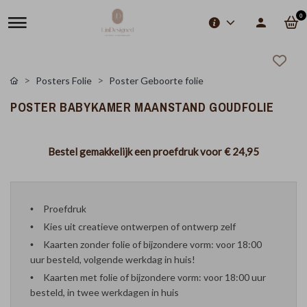
0
Posters Folie
Poster Geboorte folie
POSTER BABYKAMER MAANSTAND GOUDFOLIE
Bestel gemakkelijk een proefdruk voor
€ 24,95
Proefdruk
Kies uit creatieve ontwerpen of ontwerp zelf
Kaarten zonder folie of bijzondere vorm: voor 18:00
uur besteld, volgende werkdag in huis!
Kaarten met folie of bijzondere vorm: voor 18:00 uur
besteld, in twee werkdagen in huis