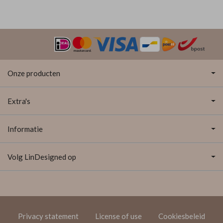
Onze producten
Extra's
Informatie
Volg LinDesigned op
Privacy statement
License of use
Cookiesbeleid