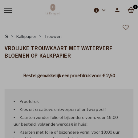
0
Kalkpapier
Trouwen
VROLIJKE TROUWKAART MET WATERVERF
BLOEMEN OP KALKPAPIER
Bestel gemakkelijk een proefdruk voor
€ 2,50
Proefdruk
Kies uit creatieve ontwerpen of ontwerp zelf
Kaarten zonder folie of bijzondere vorm: voor 18:00
uur besteld, volgende werkdag in huis!
Kaarten met folie of bijzondere vorm: voor 18:00 uur