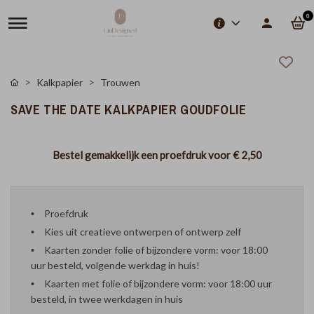
0
Kalkpapier
Trouwen
SAVE THE DATE KALKPAPIER GOUDFOLIE
Bestel gemakkelijk een proefdruk voor
€ 2,50
Proefdruk
Kies uit creatieve ontwerpen of ontwerp zelf
Kaarten zonder folie of bijzondere vorm: voor 18:00
uur besteld, volgende werkdag in huis!
Kaarten met folie of bijzondere vorm: voor 18:00 uur
besteld, in twee werkdagen in huis