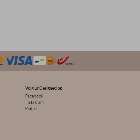
Volg LinDesigned op
Facebook
Instagram
Pinterest