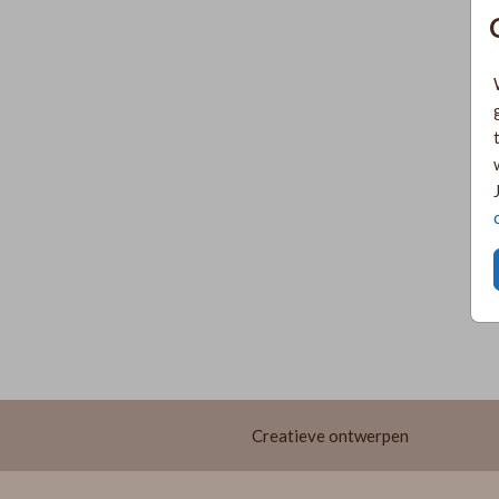
Creatieve ontwerpen