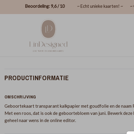
Beoordeling: 9,6 / 10
~ Echt unieke kaarten! ~
~ 
PRODUCTINFORMATIE
OMSCHRIJVING
Geboortekaart transparant kalkpapier met goudfolie en de naam 
Met een roos, dat is ook de geboortebloem van juni. Bewerk deze 
geheel naar wens in de online editor.