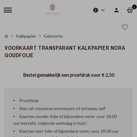
0
Kalkpapier
Geboorte
VOORKAART TRANSPARANT KALKPAPIER NORA
GOUDFOLIE
Bestel gemakkelijk een proefdruk voor
€ 2,50
Proefdruk
Kies uit creatieve ontwerpen of ontwerp zelf
Kaarten zonder folie of bijzondere vorm: voor 18:00
uur besteld, volgende werkdag in huis!
Kaarten met folie of bijzondere vorm: voor 18:00 uur