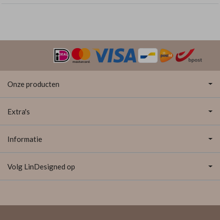
Onze producten
Extra's
Informatie
Volg LinDesigned op