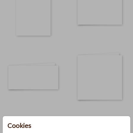
Cookies