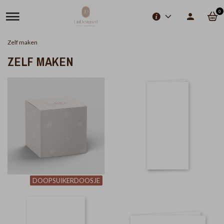
0
Zelf maken
ZELF MAKEN
DOOPSUIKERDOOSJE