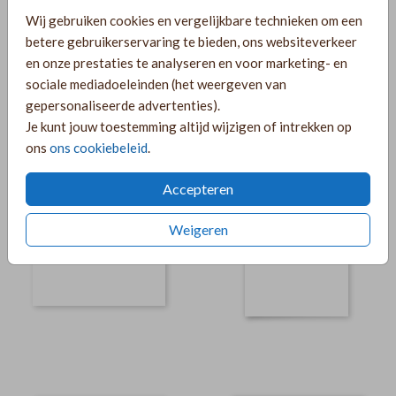
Wij gebruiken cookies en vergelijkbare technieken om een
betere gebruikerservaring te bieden, ons websiteverkeer
en onze prestaties te analyseren en voor marketing- en
sociale mediadoeleinden (het weergeven van
gepersonaliseerde advertenties).
Je kunt jouw toestemming altijd wijzigen of intrekken op
ons
ons cookiebeleid
.
Accepteren
Weigeren