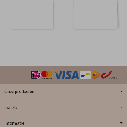
Onze producten
Extra's
Informatie