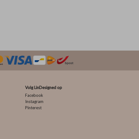
Volg LinDesigned op
Facebook
Instagram
Pinterest