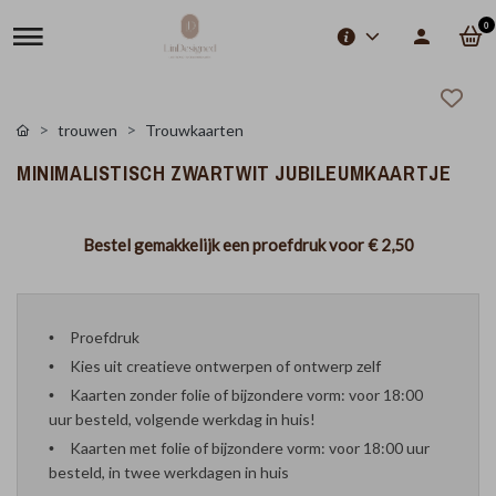
0
trouwen
Trouwkaarten
MINIMALISTISCH ZWARTWIT JUBILEUMKAARTJE
Bestel gemakkelijk een proefdruk voor
€ 2,50
Proefdruk
Kies uit creatieve ontwerpen of ontwerp zelf
Kaarten zonder folie of bijzondere vorm: voor 18:00
uur besteld, volgende werkdag in huis!
Kaarten met folie of bijzondere vorm: voor 18:00 uur
besteld, in twee werkdagen in huis