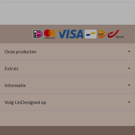
Onze producten
Extra's
Informatie
Volg LinDesigned op