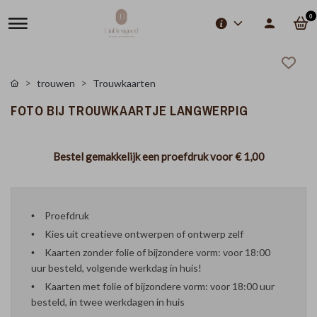
0
trouwen
Trouwkaarten
FOTO BIJ TROUWKAARTJE LANGWERPIG
Bestel gemakkelijk een proefdruk voor
€ 1,00
Proefdruk
Kies uit creatieve ontwerpen of ontwerp zelf
Kaarten zonder folie of bijzondere vorm: voor 18:00
uur besteld, volgende werkdag in huis!
Kaarten met folie of bijzondere vorm: voor 18:00 uur
besteld, in twee werkdagen in huis