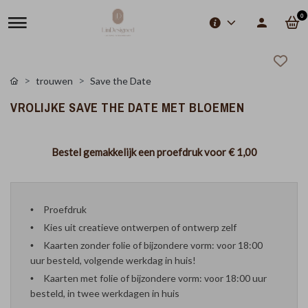
0
trouwen
Save the Date
VROLIJKE SAVE THE DATE MET BLOEMEN
Bestel gemakkelijk een proefdruk voor
€ 1,00
Proefdruk
Kies uit creatieve ontwerpen of ontwerp zelf
Kaarten zonder folie of bijzondere vorm: voor 18:00
uur besteld, volgende werkdag in huis!
Kaarten met folie of bijzondere vorm: voor 18:00 uur
besteld, in twee werkdagen in huis