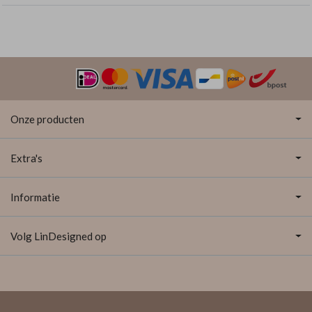
Onze producten
Extra's
Informatie
Volg LinDesigned op