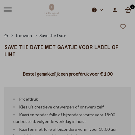
0
trouwen
Save the Date
SAVE THE DATE MET GAATJE VOOR LABEL OF
LINT
Bestel gemakkelijk een proefdruk voor
€ 1,00
Proefdruk
Kies uit creatieve ontwerpen of ontwerp zelf
Kaarten zonder folie of bijzondere vorm: voor 18:00
uur besteld, volgende werkdag in huis!
Kaarten met folie of bijzondere vorm: voor 18:00 uur