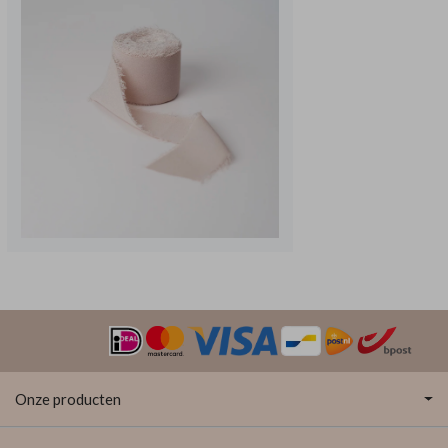
Onze producten