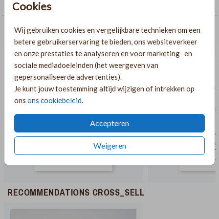
Save the Date
Cookies
AANBEVOLEN
Wij gebruiken cookies en vergelijkbare technieken om een
betere gebruikerservaring te bieden, ons websiteverkeer
en onze prestaties te analyseren en voor marketing- en
sociale mediadoeleinden (het weergeven van
gepersonaliseerde advertenties).
Je kunt jouw toestemming altijd wijzigen of intrekken op
ons
ons cookiebeleid
.
Accepteren
Weigeren
RECOMMENDATIONS CROSS_SELL