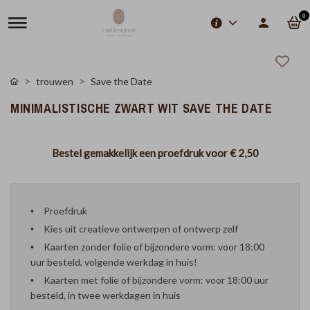
0
trouwen
Save the Date
MINIMALISTISCHE ZWART WIT SAVE THE DATE
Bestel gemakkelijk een proefdruk voor
€ 2,50
Proefdruk
Kies uit creatieve ontwerpen of ontwerp zelf
Kaarten zonder folie of bijzondere vorm: voor 18:00
uur besteld, volgende werkdag in huis!
Kaarten met folie of bijzondere vorm: voor 18:00 uur
besteld, in twee werkdagen in huis