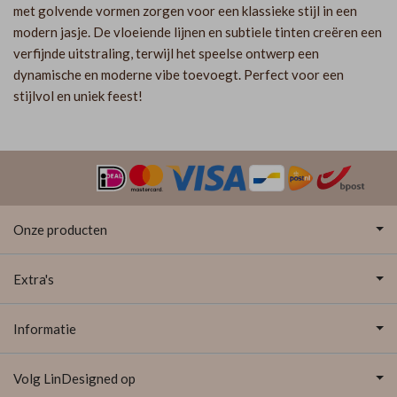
met golvende vormen zorgen voor een klassieke stijl in een
modern jasje. De vloeiende lijnen en subtiele tinten creëren een
verfijnde uitstraling, terwijl het speelse ontwerp een
dynamische en moderne vibe toevoegt. Perfect voor een
stijlvol en uniek feest!
Onze producten
Extra's
Informatie
Volg LinDesigned op