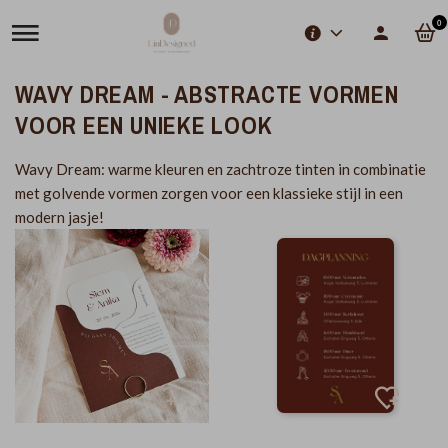
0
WAVY DREAM - ABSTRACTE VORMEN
VOOR EEN UNIEKE LOOK
Wavy Dream: warme kleuren en zachtroze tinten in combinatie
met golvende vormen zorgen voor een klassieke stijl in een
modern jasje!