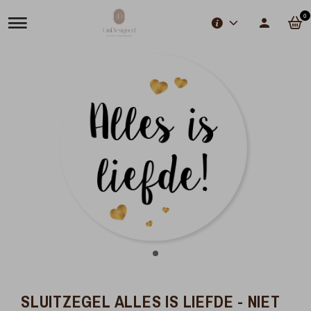
0
SLUITZEGEL ALLES IS LIEFDE - NIET