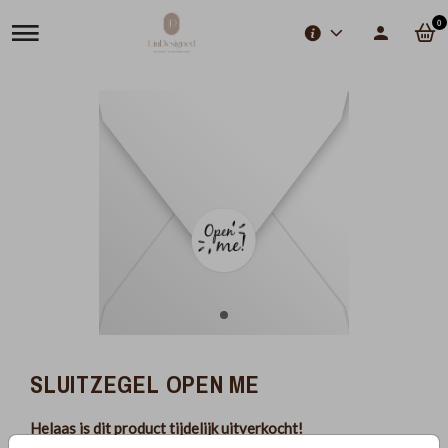
0
SLUITZEGEL OPEN ME
Helaas is dit product tijdelijk uitverkocht!