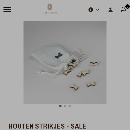
0
HOUTEN STRIKJES - SALE