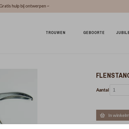
Gratis hulp bij ontwerpen ~
TROUWEN 
GEBOORTE 
JUBIL
FLENSTAN
Aantal
In winkel