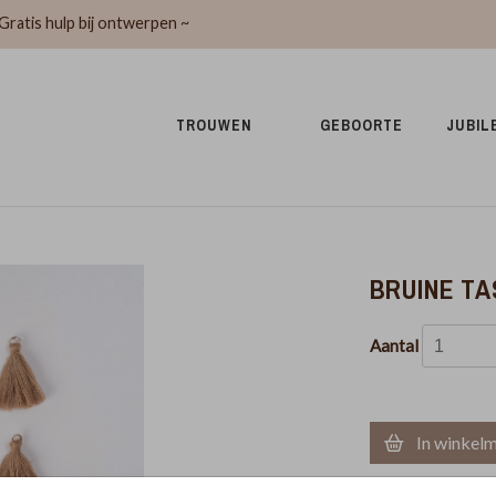
Gratis hulp bij ontwerpen ~
TROUWEN 
GEBOORTE 
JUBIL
BRUINE TA
Aantal
In winkel