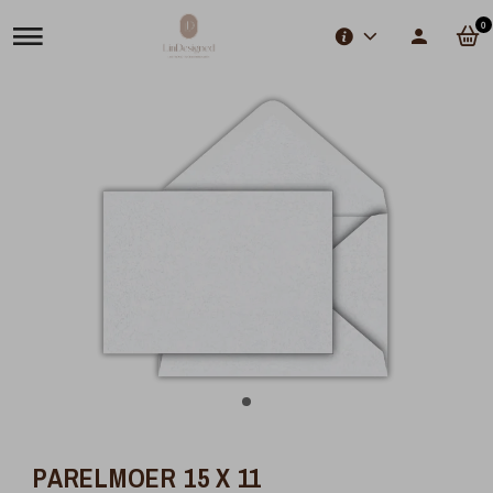
0
PARELMOER 15 X 11