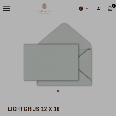
0
LICHTGRIJS 12 X 18