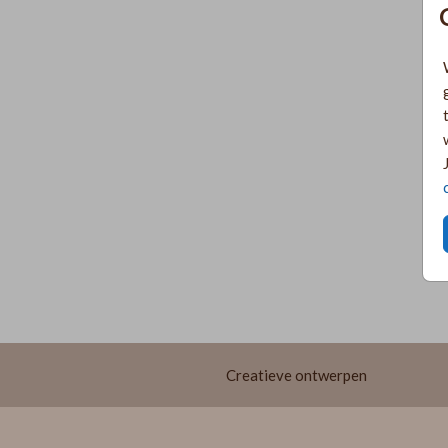
Creatieve ontwerpen