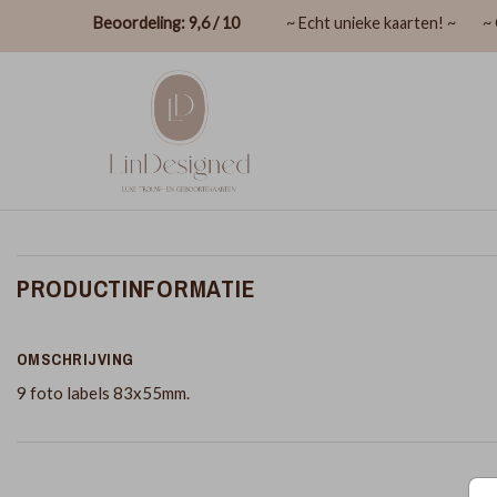
Beoordeling: 9,6 / 10
~ Echt unieke kaarten! ~
~ 
PRODUCTINFORMATIE
OMSCHRIJVING
9 foto labels 83x55mm.