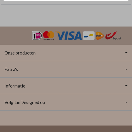
Onze producten
Extra's
Informatie
Volg LinDesigned op