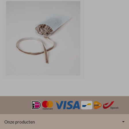
Onze producten