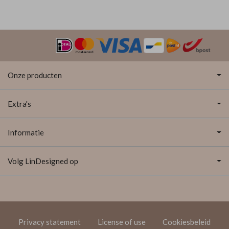
Onze producten
Extra's
Informatie
Volg LinDesigned op
Privacy statement
License of use
Cookiesbeleid