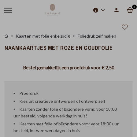
0
Kaarten met folie enkelzijdig
Foliedruk zelf maken
NAAMKAARTJES MET ROZE EN GOUDFOLIE
Bestel gemakkelijk een proefdruk voor
€ 2,50
Proefdruk
Kies uit creatieve ontwerpen of ontwerp zelf
Kaarten zonder folie of bijzondere vorm: voor 18:00
uur besteld, volgende werkdag in huis!
Kaarten met folie of bijzondere vorm: voor 18:00 uur
besteld, in twee werkdagen in huis