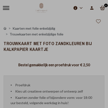
0
Kaarten met folie enkelzijdig
Trouwkaarten met enkelzijdige folie
TROUWKAART MET FOTO ZANDKLEUREN BIJ
KALKPAPIER KAARTJE
Bestel gemakkelijk een proefdruk voor
€ 2,50
Proefdruk
Kies uit creatieve ontwerpen of ontwerp zelf
Kaarten zonder folie of bijzondere vorm: voor 18:00
uur besteld, volgende werkdag in huis!