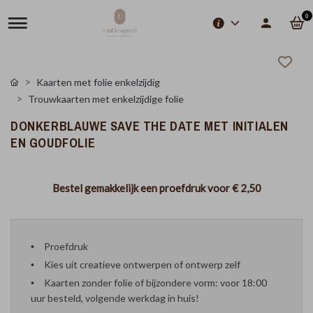
0
Kaarten met folie enkelzijdig
Trouwkaarten met enkelzijdige folie
DONKERBLAUWE SAVE THE DATE MET INITIALEN
EN GOUDFOLIE
Bestel gemakkelijk een proefdruk voor
€ 2,50
Proefdruk
Kies uit creatieve ontwerpen of ontwerp zelf
Kaarten zonder folie of bijzondere vorm: voor 18:00
uur besteld, volgende werkdag in huis!