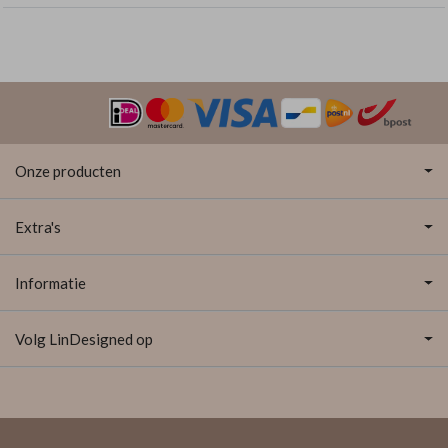
Onze producten
Extra's
Informatie
Volg LinDesigned op