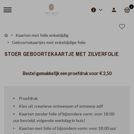
0
Kaarten met folie enkelzijdig
Geboortekaartjes met enkelzijdige folie
STOER GEBOORTEKAARTJE MET ZILVERFOLIE
Bestel gemakkelijk een proefdruk voor
€ 2,50
Proefdruk
Kies uit creatieve ontwerpen of ontwerp zelf
Kaarten zonder folie of bijzondere vorm: voor 18:00
uur besteld, volgende werkdag in huis!
Kaarten met folie of bijzondere vorm: voor 18:00 uur