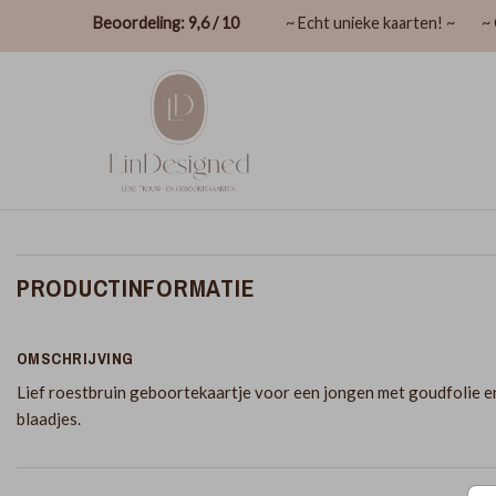
Beoordeling: 9,6 / 10
~ Echt unieke kaarten! ~
~ 
PRODUCTINFORMATIE
OMSCHRIJVING
Lief roestbruin geboortekaartje voor een jongen met goudfolie e
blaadjes.