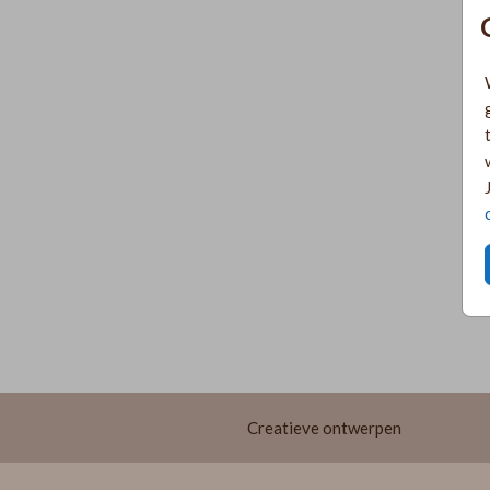
Creatieve ontwerpen