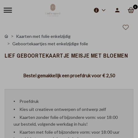
0
Kaarten met folie enkelzijdig
Geboortekaartjes met enkelzijdige folie
LIEF GEBOORTEKAARTJE MEISJE MET BLOEMEN
Bestel gemakkelijk een proefdruk voor
€ 2,50
Proefdruk
Kies uit creatieve ontwerpen of ontwerp zelf
Kaarten zonder folie of bijzondere vorm: voor 18:00
uur besteld, volgende werkdag in huis!
Kaarten met folie of bijzondere vorm: voor 18:00 uur