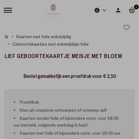
0
Kaarten met folie enkelzijdig
Geboortekaartjes met enkelzijdige folie
LIEF GEBOORTEKAARTJE MEISJE MET BLOEM
Bestel gemakkelijk een proefdruk voor
€ 2,50
Proefdruk
Kies uit creatieve ontwerpen of ontwerp zelf
Kaarten zonder folie of bijzondere vorm: voor 18:00
uur besteld, volgende werkdag in huis!
Kaarten met folie of bijzondere vorm: voor 18:00 uur