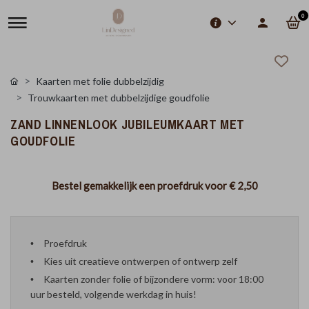
0
Kaarten met folie dubbelzijdig
Trouwkaarten met dubbelzijdige goudfolie
ZAND LINNENLOOK JUBILEUMKAART MET
GOUDFOLIE
Bestel gemakkelijk een proefdruk voor
€ 2,50
Proefdruk
Kies uit creatieve ontwerpen of ontwerp zelf
Kaarten zonder folie of bijzondere vorm: voor 18:00
uur besteld, volgende werkdag in huis!