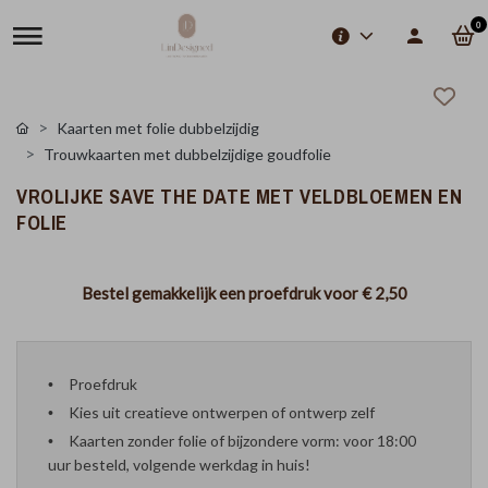
0
Kaarten met folie dubbelzijdig
Trouwkaarten met dubbelzijdige goudfolie
VROLIJKE SAVE THE DATE MET VELDBLOEMEN EN
FOLIE
Bestel gemakkelijk een proefdruk voor
€ 2,50
Proefdruk
Kies uit creatieve ontwerpen of ontwerp zelf
Kaarten zonder folie of bijzondere vorm: voor 18:00
uur besteld, volgende werkdag in huis!