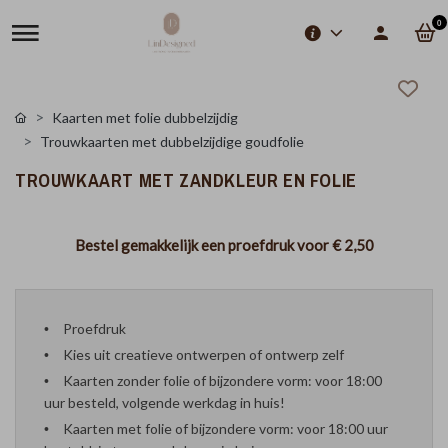
0
Kaarten met folie dubbelzijdig
Trouwkaarten met dubbelzijdige goudfolie
TROUWKAART MET ZANDKLEUR EN FOLIE
Bestel gemakkelijk een proefdruk voor
€ 2,50
Proefdruk
Kies uit creatieve ontwerpen of ontwerp zelf
Kaarten zonder folie of bijzondere vorm: voor 18:00
uur besteld, volgende werkdag in huis!
Kaarten met folie of bijzondere vorm: voor 18:00 uur