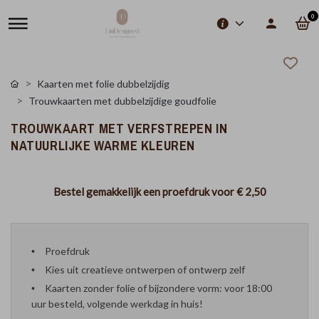
0
Kaarten met folie dubbelzijdig
Trouwkaarten met dubbelzijdige goudfolie
TROUWKAART MET VERFSTREPEN IN
NATUURLIJKE WARME KLEUREN
Bestel gemakkelijk een proefdruk voor
€ 2,50
Proefdruk
Kies uit creatieve ontwerpen of ontwerp zelf
Kaarten zonder folie of bijzondere vorm: voor 18:00
uur besteld, volgende werkdag in huis!